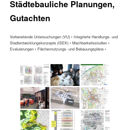
Städtebauliche Planungen,
Gutachten
Vorbereitende Untersuchungen (VU) • Integrierte Handlungs- und
Stadtentwicklungskonzepte (ISEK) • Machbarkeitsstudien •
Evaluierungen • Flächennutzungs- und Bebauungspläne •