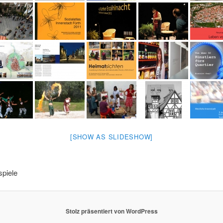
[SHOW AS SLIDESHOW]
spiele
Stolz präsentiert von WordPress