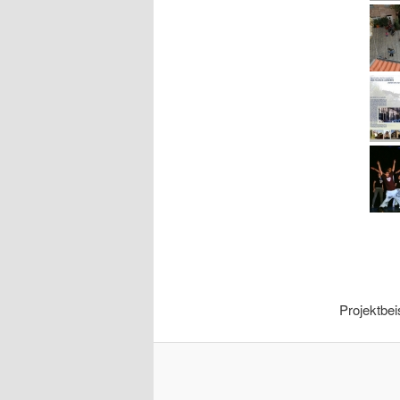
Projektbei