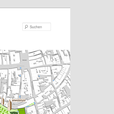
Suchen